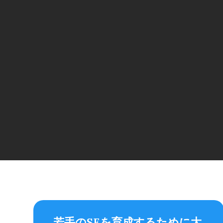
若手のSEを育成するために大