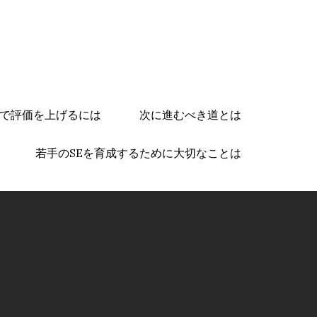
で評価を上げるには
次に進むべき道とは
若手のSEを育成するために大切なことは