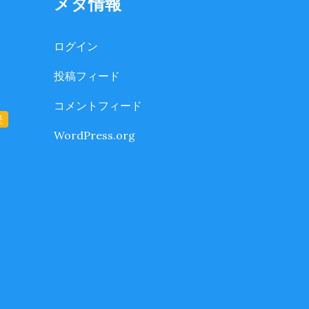
メタ情報
ログイン
投稿フィード
コメントフィード
堅
WordPress.org