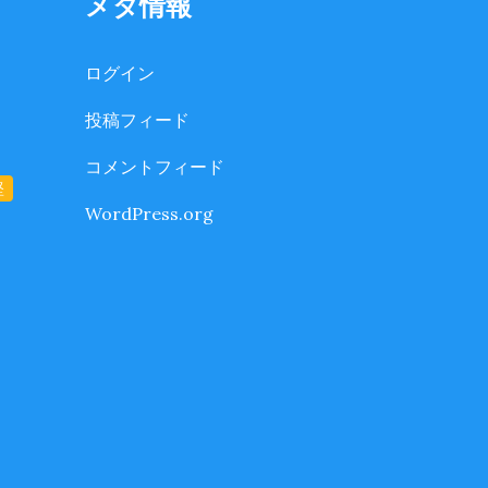
メタ情報
ログイン
投稿フィード
コメントフィード
堅
WordPress.org