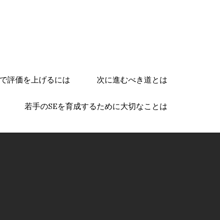
で評価を上げるには
次に進むべき道とは
若手のSEを育成するために大切なことは