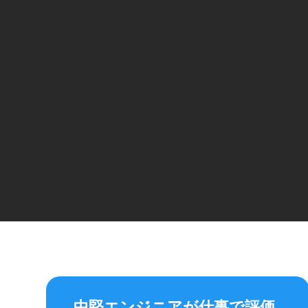
中堅エンジニアが仕事で評価