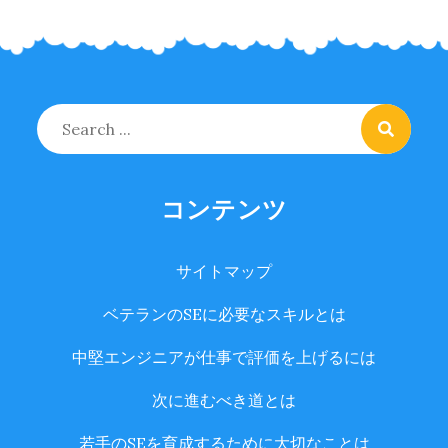
Search
for:
コンテンツ
サイトマップ
ベテランのSEに必要なスキルとは
中堅エンジニアが仕事で評価を上げるには
次に進むべき道とは
若手のSEを育成するために大切なことは