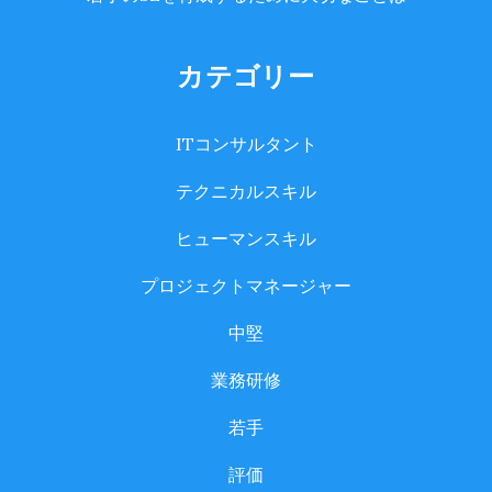
カテゴリー
ITコンサルタント
テクニカルスキル
ヒューマンスキル
プロジェクトマネージャー
中堅
業務研修
若手
評価