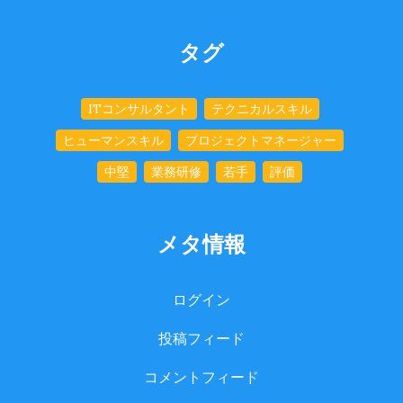
タグ
ITコンサルタント
テクニカルスキル
ヒューマンスキル
プロジェクトマネージャー
中堅
業務研修
若手
評価
メタ情報
ログイン
投稿フィード
コメントフィード